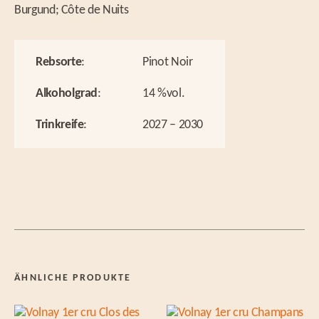
Burgund; Côte de Nuits
Rebsorte
:
Pinot Noir
Alkoholgrad
:
14 %vol.
Trinkreife
:
2027 – 2030
ÄHNLICHE PRODUKTE