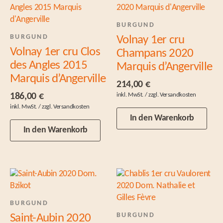
BURGUND
BURGUND
Volnay 1er cru
Volnay 1er cru Clos
Champans 2020
des Angles 2015
Marquis d’Angerville
Marquis d’Angerville
214,00
€
186,00
€
In den Warenkorb
In den Warenkorb
BURGUND
BURGUND
Saint-Aubin 2020