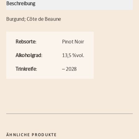
Beschreibung
Burgund; Côte de Beaune
Rebsorte
:
Pinot Noir
Alkoholgrad
:
13,5 %vol.
Trinkreife
:
– 2028
ÄHNLICHE PRODUKTE