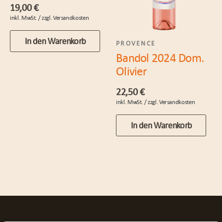
19,00
€
In den Warenkorb
PROVENCE
Bandol 2024 Dom.
Olivier
22,50
€
In den Warenkorb