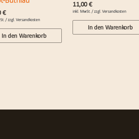
11,00
€
0
€
In den Warenkorb
In den Warenkorb