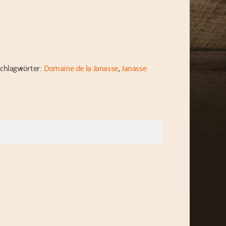
chlagwörter:
Domaine de la Janasse
,
Janasse