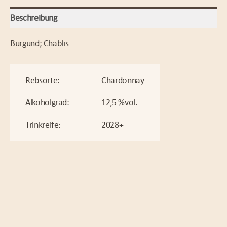
Beschreibung
Burgund; Chablis
Rebsorte:
Chardonnay
Alkoholgrad:
12,5 %vol.
Trinkreife:
2028+