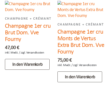
CHAMPAGNE + CRÉMANT
Champagne 1er cru
CHAMPAGNE + CRÉMANT
Champagne 1er cru
Brut Dom. Vve
Monts de Vertus
Fourny
Extra Brut Dom. Vve
47,00
€
Fourny
75,00
€
In den Warenkorb
In den Warenkorb